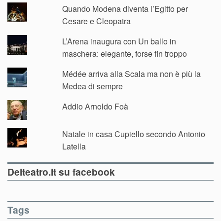
Quando Modena diventa l’Egitto per
Cesare e Cleopatra
L’Arena inaugura con Un ballo in
maschera: elegante, forse fin troppo
Médée arriva alla Scala ma non è più la
Medea di sempre
Addio Arnoldo Foà
Natale in casa Cupiello secondo Antonio
Latella
Delteatro.it su facebook
Tags