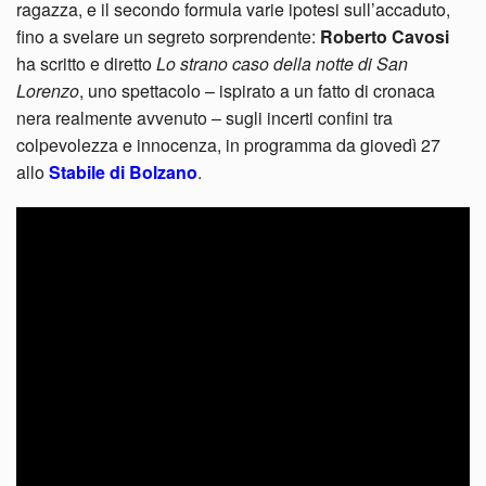
ragazza, e il secondo formula varie ipotesi sull’accaduto,
fino a svelare un segreto sorprendente:
Roberto Cavosi
ha scritto e diretto
Lo strano caso della notte di San
Lorenzo
, uno spettacolo – ispirato a un fatto di cronaca
nera realmente avvenuto – sugli incerti confini tra
colpevolezza e innocenza, in programma da giovedì 27
allo
Stabile di Bolzano
.