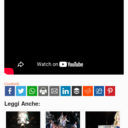
Condividi
Leggi Anche: