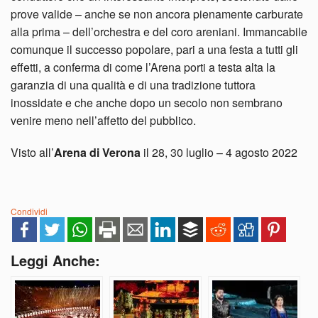
prove valide – anche se non ancora pienamente carburate
alla prima – dell’orchestra e del coro areniani. Immancabile
comunque il successo popolare, pari a una festa a tutti gli
effetti, a conferma di come l’Arena porti a testa alta la
garanzia di una qualità e di una tradizione tuttora
inossidate e che anche dopo un secolo non sembrano
venire meno nell’affetto del pubblico.
Visto all’
Arena di Verona
il 28, 30 luglio – 4 agosto 2022
Condividi
Leggi Anche: