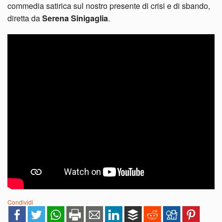
commedia satirica sul nostro presente di crisi e di sbando,
diretta da
Serena Sinigaglia
.
Condividi