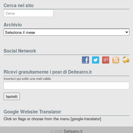
Cerca nel sito
Archivio
Archivio
Social Network
Ricevi gratuitamente i post di Delteatro.it
Inserisci qui sotto una mail valida
Google Website Translator
Click on flags or choose from the menu [google-translator]
© 2026
Delteatro.it