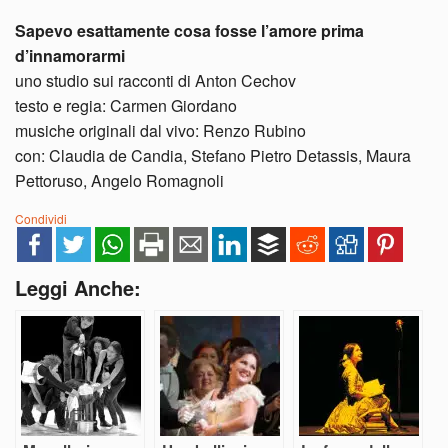
Sapevo esattamente cosa fosse l’amore prima
d’innamorarmi
uno studio sui racconti di Anton Cechov
testo e regia: Carmen Giordano
musiche originali dal vivo: Renzo Rubino
con: Claudia de Candia, Stefano Pietro Detassis, Maura
Pettoruso, Angelo Romagnoli
Condividi
Leggi Anche: