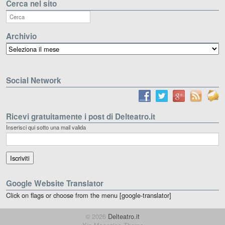
Cerca nel sito
Archivio
Archivio
Social Network
Ricevi gratuitamente i post di Delteatro.it
Inserisci qui sotto una mail valida
Google Website Translator
Click on flags or choose from the menu [google-translator]
© 2026
Delteatro.it