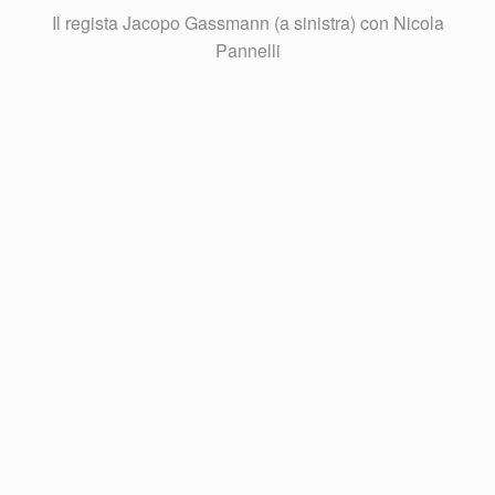
Il regista Jacopo Gassmann (a sinistra) con Nicola
Pannelli