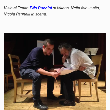
Visto al Teatro
Elfo Puccini
di Milano. Nella foto in alto,
Nicola Pannelli in scena.