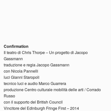
Confirmation
Il teatro di Chris Thorpe – Un progetto di Jacopo
Gassmann
traduzione e regia Jacopo Gassmann
con Nicola Pannelli
luci Gianni Staropoli
tecnico luci e audio Marco Guarrera
produzione Centro culturale mobilità delle arti / Corrado
Russo
con il supporto del British Council
Vincitore del Edinburgh Fringe First – 2014