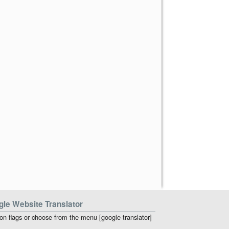
le Website Translator
 on flags or choose from the menu [google-translator]