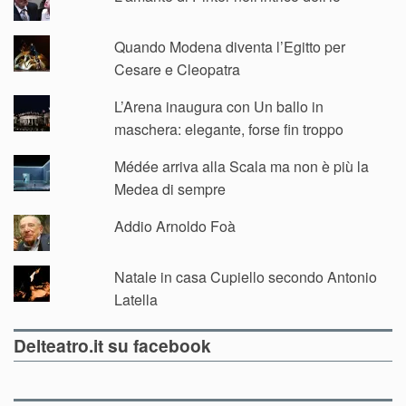
Quando Modena diventa l’Egitto per
Cesare e Cleopatra
L’Arena inaugura con Un ballo in
maschera: elegante, forse fin troppo
Médée arriva alla Scala ma non è più la
Medea di sempre
Addio Arnoldo Foà
Natale in casa Cupiello secondo Antonio
Latella
Delteatro.it su facebook