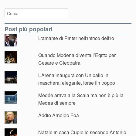
Post più popolari
L'amante di Pinter nell'intrico dell'io
Quando Modena diventa l’Egitto per
Cesare e Cleopatra
L’Arena inaugura con Un ballo in
maschera: elegante, forse fin troppo
Médée arriva alla Scala ma non è più la
Medea di sempre
Addio Arnoldo Foà
Natale in casa Cupiello secondo Antonio