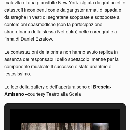
malavita di una plausibile New York, siglata da grattacieli e
catastrofi incombenti come da gangster armati di spada e
da streghe in vesti di segretarie scoppiate e sottoposte a
contorsioni spasmodiche (con la partecipazione
straordinaria della stessa Netrebko) nelle coreografie a
firma di Daniel Ezralow.
Le contestazioni della prima non hanno avuto replica in
assenza dei responsabili dello spettacolo, mentre per la
componente musicale il successo è stato unanime e
festosissimo.
Le foto della gallery e dell’apertura sono di
Brescia-
Amisano –
courtesy Teatro alla Scala