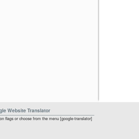
le Website Translator
 on flags or choose from the menu [google-translator]