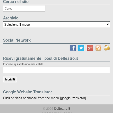
Cerca nel sito
Archivio
Archivio
Social Network
Ricevi gratuitamente i post di Delteatro.it
Inserisci qui sotto una mail valida
Google Website Translator
Click on flags or choose from the menu [google-translator]
© 2026
Delteatro.it