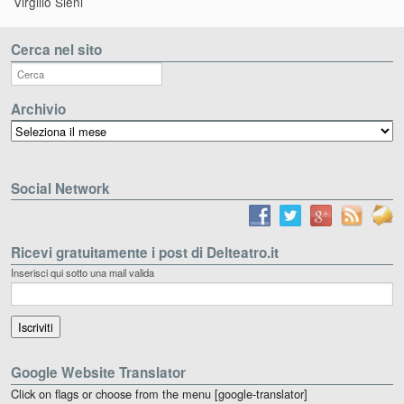
Virgilio Sieni
Cerca nel sito
Archivio
Archivio
Social Network
Ricevi gratuitamente i post di Delteatro.it
Inserisci qui sotto una mail valida
Google Website Translator
Click on flags or choose from the menu [google-translator]